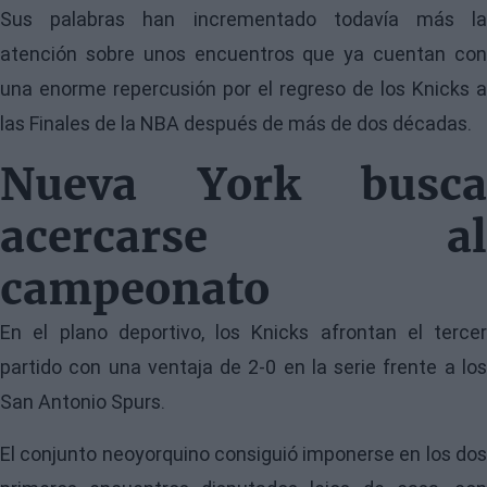
Sus palabras han incrementado todavía más la
atención sobre unos encuentros que ya cuentan con
una enorme repercusión por el regreso de los Knicks a
las Finales de la NBA después de más de dos décadas.
Nueva York busca
acercarse al
campeonato
En el plano deportivo, los Knicks afrontan el tercer
partido con una ventaja de 2-0 en la serie frente a los
San Antonio Spurs.
El conjunto neoyorquino consiguió imponerse en los dos