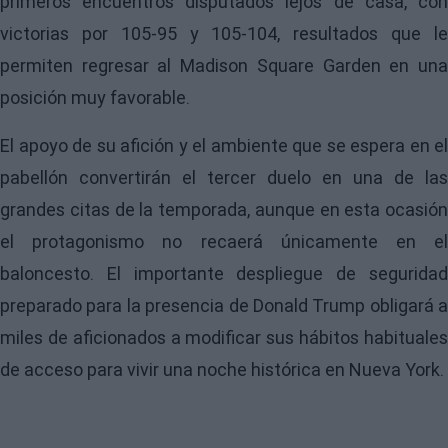
primeros encuentros disputados lejos de casa, con
victorias por 105-95 y 105-104, resultados que le
permiten regresar al Madison Square Garden en una
posición muy favorable.
El apoyo de su afición y el ambiente que se espera en el
pabellón convertirán el tercer duelo en una de las
grandes citas de la temporada, aunque en esta ocasión
el protagonismo no recaerá únicamente en el
baloncesto. El importante despliegue de seguridad
preparado para la presencia de Donald Trump obligará a
miles de aficionados a modificar sus hábitos habituales
de acceso para vivir una noche histórica en Nueva York.