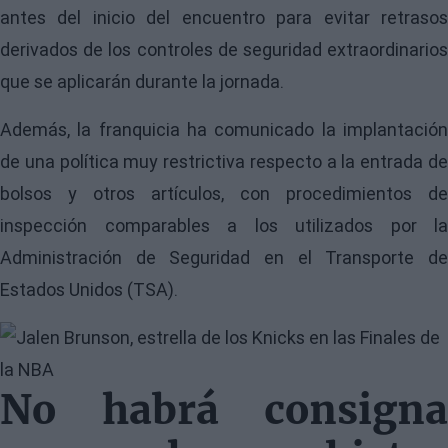
antes del inicio del encuentro para evitar retrasos
derivados de los controles de seguridad extraordinarios
que se aplicarán durante la jornada.
Además, la franquicia ha comunicado la implantación
de una política muy restrictiva respecto a la entrada de
bolsos y otros artículos, con procedimientos de
inspección comparables a los utilizados por la
Administración de Seguridad en el Transporte de
Estados Unidos (TSA).
Image
No habrá consigna