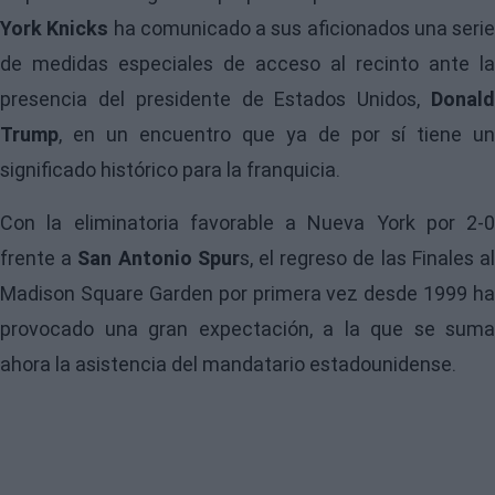
York Knicks
ha comunicado a sus aficionados una serie
de medidas especiales de acceso al recinto ante la
presencia del presidente de Estados Unidos,
Donal
Trump
, en un encuentro que ya de por sí tiene un
significado histórico para la franquicia.
Con la eliminatoria favorable a Nueva York por 2-0
frente a
San Antonio Spur
s, el regreso de las Finales a
Madison Square Garden por primera vez desde 1999 ha
provocado una gran expectación, a la que se suma
ahora la asistencia del mandatario estadounidense.