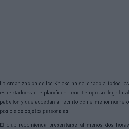
La organización de los Knicks ha solicitado a todos los
espectadores que planifiquen con tiempo su llegada al
pabellón y que accedan al recinto con el menor número
posible de objetos personales.
El club recomienda presentarse al menos dos horas