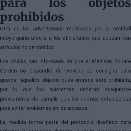
para los objetos
prohibidos
Otra de las advertencias realizadas por la entidad
neoyorquina afecta a los aficionados que acudan con
artículos no permitidos.
Los Knicks han informado de que el Madison Square
Garden no dispondrá de servicio de consigna para
guardar aquellos objetos cuya entrada esté prohibida,
por lo que los asistentes deberán asegurarse
previamente de cumplir con las normas establecidas
para evitar problemas en los accesos.
La medida forma parte del protocolo diseñado para