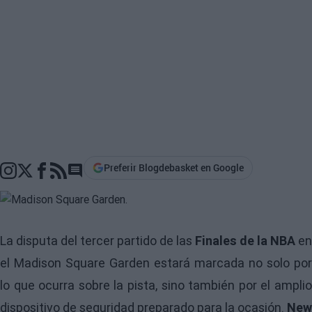
Preferir Blogdebasket en Google
Go to comments section
La disputa del tercer partido de las
Finales de la NBA
en
el Madison Square Garden estará marcada no solo por
lo que ocurra sobre la pista, sino también por el amplio
dispositivo de seguridad preparado para la ocasión.
New