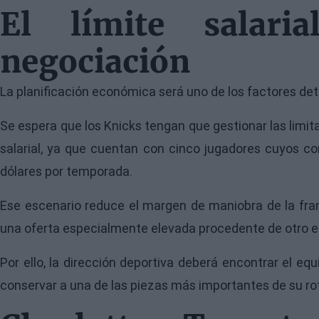
El límite salaria
negociación
La planificación económica será uno de los factores det
Se espera que los Knicks tengan que gestionar las limit
salarial, ya que cuentan con cinco jugadores cuyos con
dólares por temporada.
Ese escenario reduce el margen de maniobra de la franqu
una oferta especialmente elevada procedente de otro e
Por ello, la dirección deportiva deberá encontrar el equ
conservar a una de las piezas más importantes de su rota