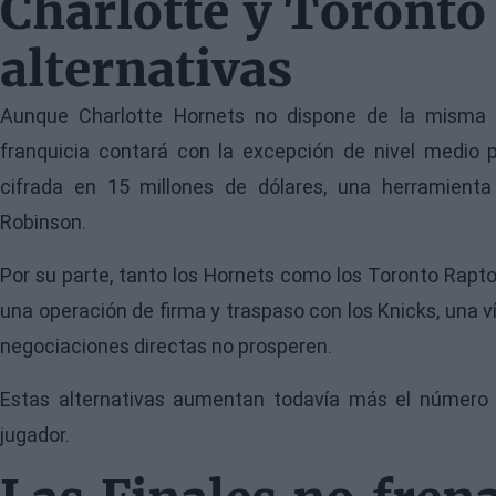
Charlotte y Toront
alternativas
Aunque Charlotte Hornets no dispone de la misma 
franquicia contará con la excepción de nivel medio 
cifrada en 15 millones de dólares, una herramienta 
Robinson.
Por su parte, tanto los Hornets como los Toronto Rapto
una operación de firma y traspaso con los Knicks, una v
negociaciones directas no prosperen.
Estas alternativas aumentan todavía más el número d
jugador.