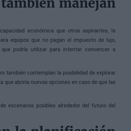
o también manejan
capacidad económica que otros aspirantes, la
para equipos que no pagan el impuesto de lujo,
que podría utilizar para intentar convencer a
rs también contemplan la posibilidad de explorar
ía que abriría nuevas opciones en caso de que las
e escenarios posibles alrededor del futuro del