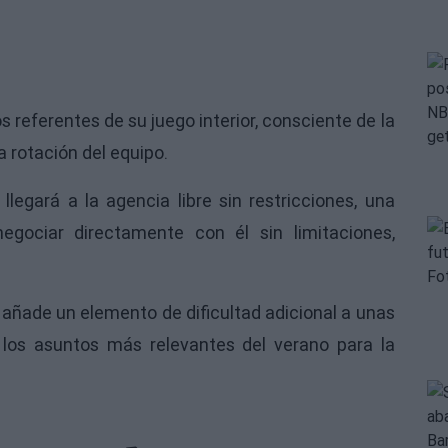
s referentes de su juego interior, consciente de la
 rotación del equipo.
llegará a la agencia libre sin restricciones, una
negociar directamente con él sin limitaciones,
 añade un elemento de dificultad adicional a unas
los asuntos más relevantes del verano para la