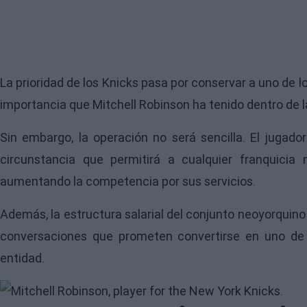
La prioridad de los Knicks pasa por conservar a uno de lo
importancia que Mitchell Robinson ha tenido dentro de la
Sin embargo, la operación no será sencilla. El jugador 
circunstancia que permitirá a cualquier franquicia 
aumentando la competencia por sus servicios.
Además, la estructura salarial del conjunto neoyorquino
conversaciones que prometen convertirse en uno de 
entidad.
Image