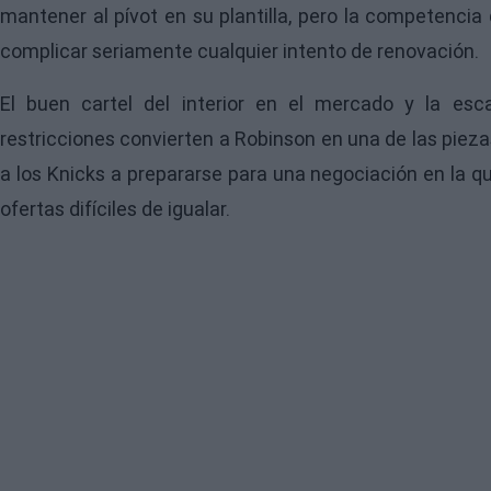
mantener al pívot en su plantilla, pero la competencia
complicar seriamente cualquier intento de renovación.
El buen cartel del interior en el mercado y la esca
restricciones convierten a Robinson en una de las pieza
a los Knicks a prepararse para una negociación en la q
ofertas difíciles de igualar.