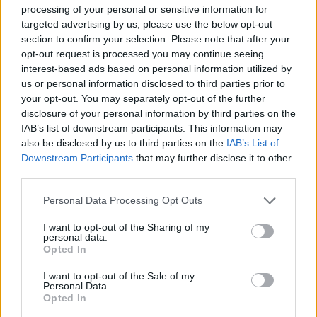
processing of your personal or sensitive information for
targeted advertising by us, please use the below opt-out
section to confirm your selection. Please note that after your
opt-out request is processed you may continue seeing
interest-based ads based on personal information utilized by
us or personal information disclosed to third parties prior to
your opt-out. You may separately opt-out of the further
disclosure of your personal information by third parties on the
IAB’s list of downstream participants. This information may
also be disclosed by us to third parties on the
IAB’s List of
Downstream Participants
that may further disclose it to other
third parties.
Personal Data Processing Opt Outs
I want to opt-out of the Sharing of my
personal data.
Opted In
I want to opt-out of the Sale of my
Personal Data.
Opted In