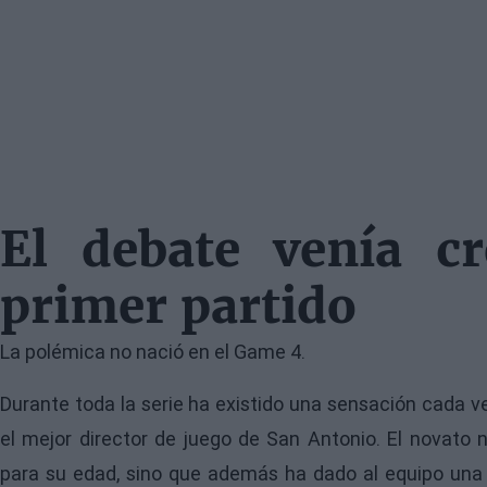
El debate venía cr
primer partido
La polémica no nació en el Game 4.
Durante toda la serie ha existido una sensación cada 
el mejor director de juego de San Antonio. El novato
para su edad, sino que además ha dado al equipo una