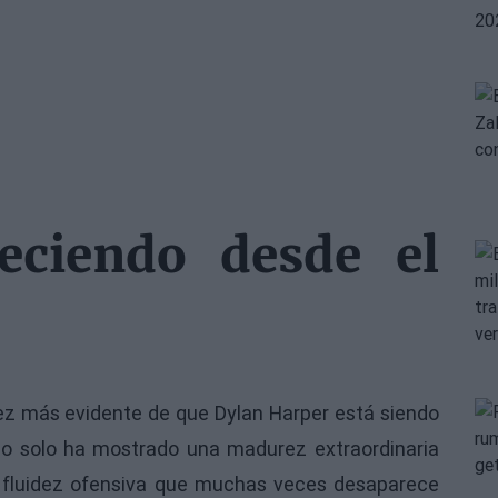
eciendo desde el
vez más evidente de que Dylan Harper está siendo
 no solo ha mostrado una madurez extraordinaria
 fluidez ofensiva que muchas veces desaparece