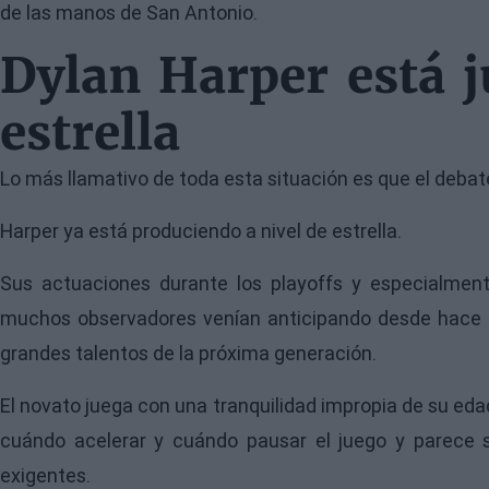
de las manos de San Antonio.
Dylan Harper está 
estrella
Lo más llamativo de toda esta situación es que el debat
Harper ya está produciendo a nivel de estrella.
Sus actuaciones durante los playoffs y especialment
muchos observadores venían anticipando desde hace 
grandes talentos de la próxima generación.
El novato juega con una tranquilidad impropia de su ed
cuándo acelerar y cuándo pausar el juego y parece 
exigentes.