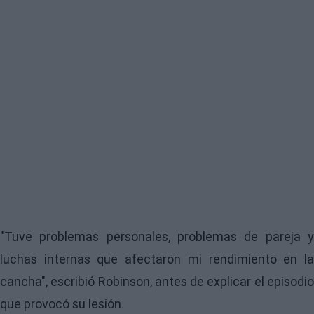
"Tuve problemas personales, problemas de pareja y
luchas internas que afectaron mi rendimiento en la
cancha", escribió Robinson, antes de explicar el episodio
que provocó su lesión.