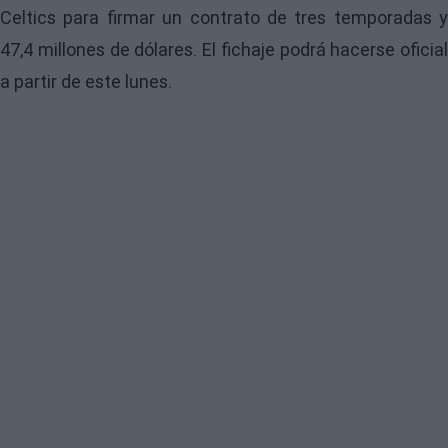
Celtics para firmar un contrato de tres temporadas y
47,4 millones de dólares. El fichaje podrá hacerse oficial
a partir de este lunes.