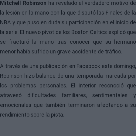
Mitchell Robinson
ha revelado el verdadero motivo d
la lesión en la mano con la que disputó las Finales de la
NBA y que puso en duda su participación en el inicio de
la serie. El nuevo pívot de los Boston Celtics explicó que
se fracturó la mano tras conocer que su hermano
menor había sufrido un grave accidente de tráfico.
A través de una
publicación
en Facebook este domingo,
Robinson
hizo balance de una temporada marcada por
los problemas personales. El interior reconoció que
atravesó dificultades familiares, sentimentales y
emocionales que también terminaron afectando a su
rendimiento sobre la pista.