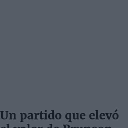
Un partido que elevó