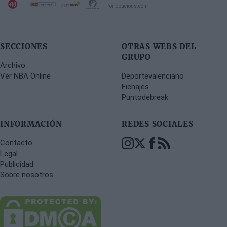
Por beticious.com
SECCIONES
OTRAS WEBS DEL
GRUPO
Archivo
Ver NBA Online
Deportevalenciano
Fichajes
Puntodebreak
INFORMACIÓN
REDES SOCIALES
Contacto
Legal
Publicidad
Sobre nosotros