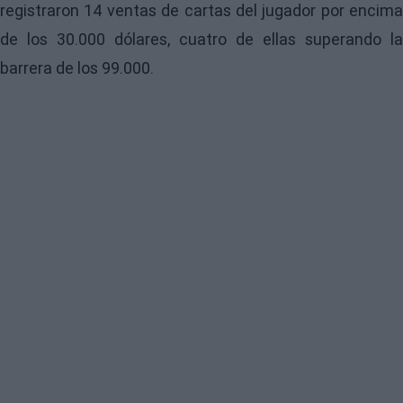
registraron 14 ventas de cartas del jugador por encima
de los 30.000 dólares, cuatro de ellas superando la
barrera de los 99.000.