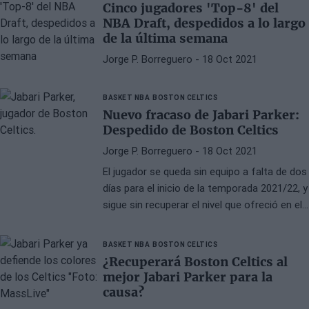
Cinco jugadores 'Top-8' del
NBA Draft, despedidos a lo largo
de la última semana
Jorge P. Borreguero
- 18 Oct 2021
BASKET NBA
BOSTON CELTICS
Nuevo fracaso de Jabari Parker:
Despedido de Boston Celtics
Jorge P. Borreguero
- 18 Oct 2021
El jugador se queda sin equipo a falta de dos
días para el inicio de la temporada 2021/22, y
sigue sin recuperar el nivel que ofreció en el
pasado en Milwaukee Bucks
BASKET NBA
BOSTON CELTICS
¿Recuperará Boston Celtics al
mejor Jabari Parker para la
causa?