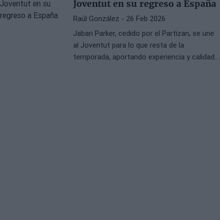
Joventut en su regreso a España
Raúl González
- 26 Feb 2026
Jabari Parker, cedido por el Partizan, se une
al Joventut para lo que resta de la
temporada, aportando experiencia y calidad
al equipo verdinegro.