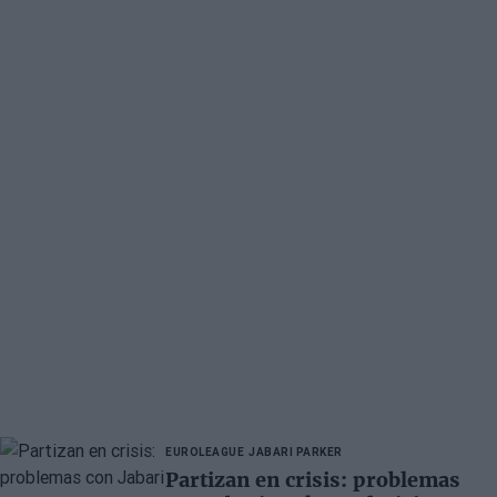
EUROLEAGUE
JABARI PARKER
Partizan en crisis: problemas