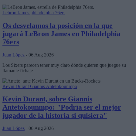
Lebron James
philadelphia 76ers
Os desvelamos la posición en la que
jugará LeBron James en Philadelphia
76ers
Juan López
- 06 Aug 2026
Los Sixers parecen tener muy claro dónde quieren que juegue su
flamante fichaje
Kevin Durant
Giannis Antetokounmpo
Kevin Durant, sobre Giannis
Antetokounmpo: "Podría ser el mejor
jugador de la historia si quisiera"
Juan López
- 06 Aug 2026