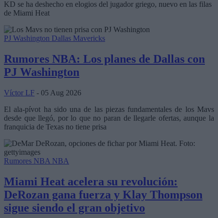
KD se ha deshecho en elogios del jugador griego, nuevo en las filas
de Miami Heat
PJ Washington
Dallas Mavericks
Rumores NBA: Los planes de Dallas con
PJ Washington
Víctor LF
- 05 Aug 2026
El ala-pívot ha sido una de las piezas fundamentales de los Mavs
desde que llegó, por lo que no paran de llegarle ofertas, aunque la
franquicia de Texas no tiene prisa
Rumores NBA
NBA
Miami Heat acelera su revolución:
DeRozan gana fuerza y Klay Thompson
sigue siendo el gran objetivo