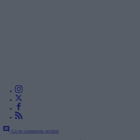
Go to comments seciton