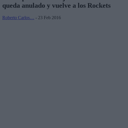
queda anulado y vuelve a los Rockets
Roberto Carlos…
- 23 Feb 2016