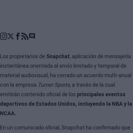
Go to comments seciton
Los propietarios de
Snapchat
, aplicación de mensajería
instantánea orientada al envío limitado y temporal de
material audiovisual, ha cerrado un acuerdo multi-anual
con la empresa
Turner Sports
, a través de la cual
emitirán contenido oficial de los
principales eventos
deportivos de Estados Unidos, incluyendo la NBA y la
NCAA.
En un comunicado oficial, Snapchat ha confirmado que