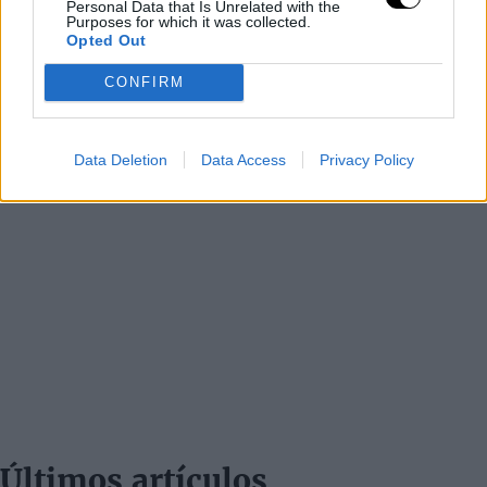
Personal Data that Is Unrelated with the
Purposes for which it was collected.
Opted Out
CONFIRM
Data Deletion
Data Access
Privacy Policy
Últimos artículos