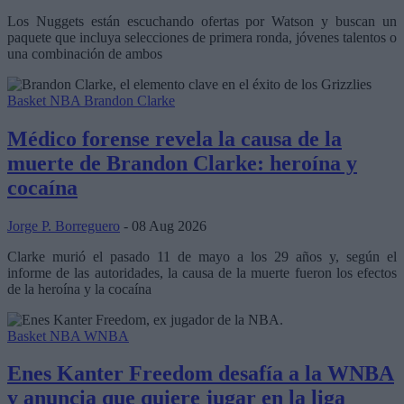
Los Nuggets están escuchando ofertas por Watson y buscan un
paquete que incluya selecciones de primera ronda, jóvenes talentos o
una combinación de ambos
Basket NBA
Brandon Clarke
Médico forense revela la causa de la
muerte de Brandon Clarke: heroína y
cocaína
Jorge P. Borreguero
- 08 Aug 2026
Clarke murió el pasado 11 de mayo a los 29 años y, según el
informe de las autoridades, la causa de la muerte fueron los efectos
de la heroína y la cocaína
Basket NBA
WNBA
Enes Kanter Freedom desafía a la WNBA
y anuncia que quiere jugar en la liga