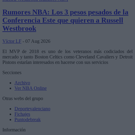
Rumores NBA: Los 3 pesos pesados de la
Conferencia Este que quieren a Russell
Westbrook
Víctor LF
- 07 Aug 2026
El MVP de 2018 es uno de los veteranos más codiciados del
mercado y tanto Boston Celtics como Cleveland Cavaliers y Detroit
Pistons estarían interesados en hacerse con sus servicios
Secciones
Archivo
Ver NBA Online
Otras webs del grupo
Deportevalenciano
Fichajes
Puntodebreak
Información