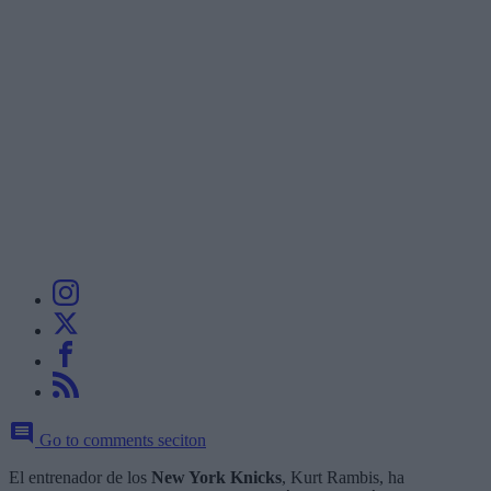
Go to comments seciton
El entrenador de los
New York Knicks
, Kurt Rambis, ha