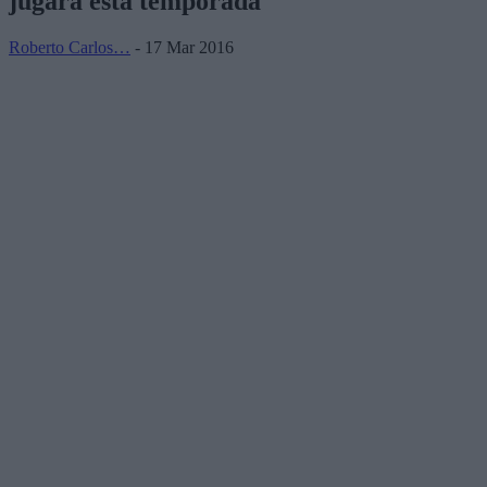
jugará esta temporada
Roberto Carlos…
- 17 Mar 2016