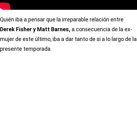
Quién iba a pensar que la irreparable relación entre
Derek Fisher y Matt Barnes,
a consecuencia de la ex-
mujer de este último, iba a dar tanto de si a lo largo de la
presente temporada.