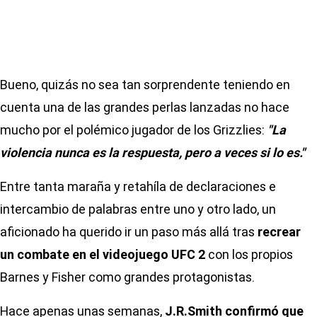
Bueno, quizás no sea tan sorprendente teniendo en
cuenta una de las grandes perlas lanzadas no hace
mucho por el polémico jugador de los Grizzlies:
"La
violencia nunca es la respuesta, pero a veces si lo es."
Entre tanta maraña y retahíla de declaraciones e
intercambio de palabras entre uno y otro lado, un
aficionado ha querido ir un paso más allá tras
recrear
un combate en el videojuego UFC 2
con los propios
Barnes y Fisher como grandes protagonistas.
Hace apenas unas semanas,
J.R.Smith confirmó que