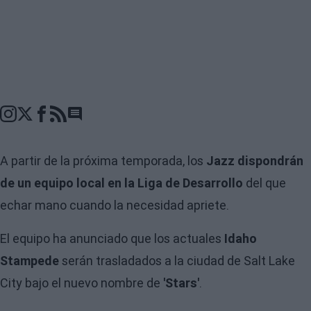
Go to comments seciton
A partir de la próxima temporada, los
Jazz dispondrán
de un equipo local en la Liga de Desarrollo
del que
echar mano cuando la necesidad apriete.
El equipo ha anunciado que los actuales
Idaho
Stampede
serán trasladados a la ciudad de Salt Lake
City bajo el nuevo nombre de
'Stars'
.