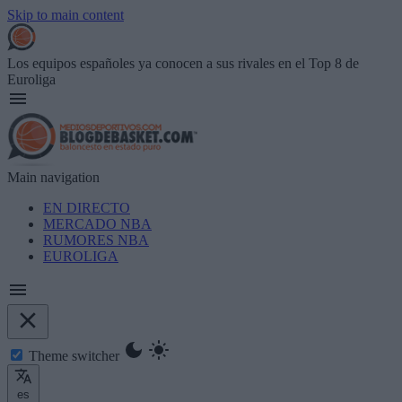
Skip to main content
Los equipos españoles ya conocen a sus rivales en el Top 8 de
Euroliga
Main navigation
EN DIRECTO
MERCADO NBA
RUMORES NBA
EUROLIGA
Theme switcher
es