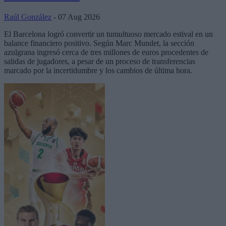
Raúl González
- 07 Aug 2026
El Barcelona logró convertir un tumultuoso mercado estival en un
balance financiero positivo. Según Marc Mundet, la sección
azulgrana ingresó cerca de tres millones de euros procedentes de
salidas de jugadores, a pesar de un proceso de transferencias
marcado por la incertidumbre y los cambios de última hora.