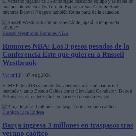
El veterano jugador de 36 años sigue buscando equipo y se habla de
una posible vuelta a los Toronto Raptors o San Antonio Spurs,
mientras Denver Nuggets también forma parte de la ecuación
Russell Westbrook
Rumores NBA
Rumores NBA: Los 3 pesos pesados de la
Conferencia Este que quieren a Russell
Westbrook
Víctor LF
- 07 Aug 2026
El MVP de 2018 es uno de los veteranos más codiciados del
mercado y tanto Boston Celtics como Cleveland Cavaliers y Detroit
Pistons estarían interesados en hacerse con sus servicios
Euroliga
Liga Endesa
Barça ingresa 3 millones en traspasos tras
verano caótico