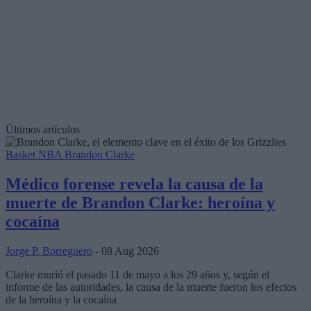
Últimos artículos
Basket NBA
Brandon Clarke
Médico forense revela la causa de la
muerte de Brandon Clarke: heroína y
cocaína
Jorge P. Borreguero
- 08 Aug 2026
Clarke murió el pasado 11 de mayo a los 29 años y, según el
informe de las autoridades, la causa de la muerte fueron los efectos
de la heroína y la cocaína