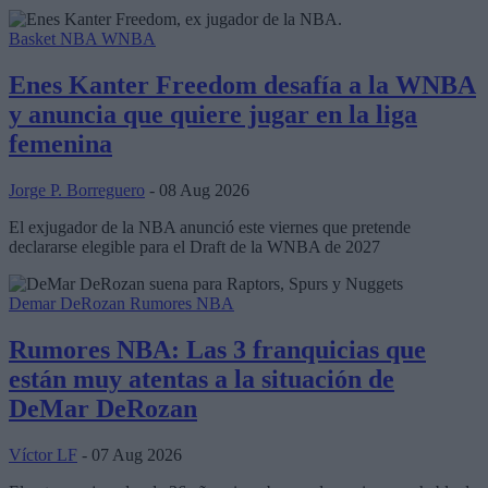
Basket NBA
WNBA
Enes Kanter Freedom desafía a la WNBA
y anuncia que quiere jugar en la liga
femenina
Jorge P. Borreguero
- 08 Aug 2026
El exjugador de la NBA anunció este viernes que pretende
declararse elegible para el Draft de la WNBA de 2027
Demar DeRozan
Rumores NBA
Rumores NBA: Las 3 franquicias que
están muy atentas a la situación de
DeMar DeRozan
Víctor LF
- 07 Aug 2026