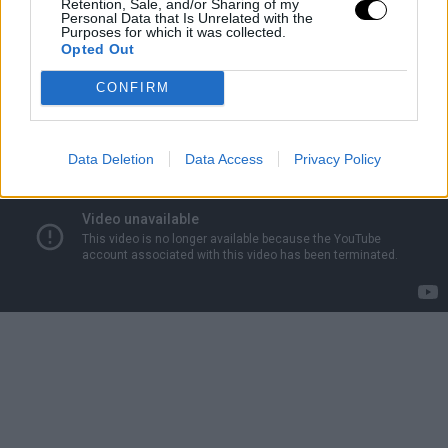
Retention, Sale, and/or Sharing of my
Personal Data that Is Unrelated with the
Purposes for which it was collected.
Opted Out
CONFIRM
Data Deletion
Data Access
Privacy Policy