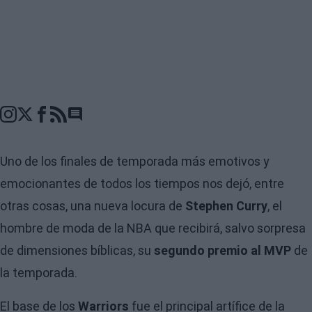
Go to comments seciton
Uno de los finales de temporada más emotivos y
emocionantes de todos los tiempos nos dejó, entre
otras cosas, una nueva locura de
Stephen Curry
, el
hombre de moda de la NBA que recibirá, salvo sorpresa
de dimensiones bíblicas, su
segundo premio al MVP
de
la temporada.
El base de los
Warriors
fue el principal artífice de la