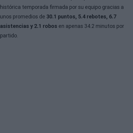
histórica temporada firmada por su equipo gracias a
unos promedios de
30.1 puntos, 5.4 rebotes, 6.7
asistencias y 2.1 robos
en apenas 34.2 minutos por
partido.