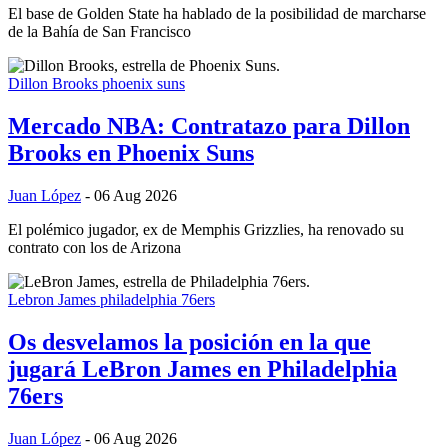
El base de Golden State ha hablado de la posibilidad de marcharse
de la Bahía de San Francisco
Dillon Brooks
phoenix suns
Mercado NBA: Contratazo para Dillon
Brooks en Phoenix Suns
Juan López
- 06 Aug 2026
El polémico jugador, ex de Memphis Grizzlies, ha renovado su
contrato con los de Arizona
Lebron James
philadelphia 76ers
Os desvelamos la posición en la que
jugará LeBron James en Philadelphia
76ers
Juan López
- 06 Aug 2026