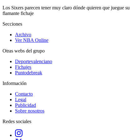
Los Sixers parecen tener muy claro dónde quieren que juegue su
flamante fichaje
Secciones
Archivo
Ver NBA Online
Otras webs del grupo
Deportevalenciano
Fichajes
Puntodebreak
Información
Contacto
Legal
Publicidad
Sobre nosotros
Redes sociales