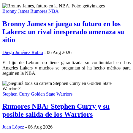
Bronny James
Rumores NBA
Bronny James se juega su futuro en los
Lakers: un rival inesperado amenaza su
sitio
Diego Jiménez Rubio
- 06 Aug 2026
El hijo de Lebron no tiene garantizada su continuidad en Los
Angeles Lakers y muchos se preguntan si ha hecho méritos para
seguir en la NBA.
Stephen Curry
Golden State Warriors
Rumores NBA: Stephen Curry y su
posible salida de los Warriors
Juan López
- 06 Aug 2026