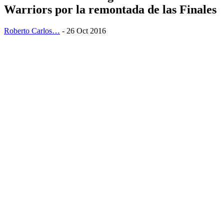
Warriors por la remontada de las Finales
Roberto Carlos…
- 26 Oct 2016