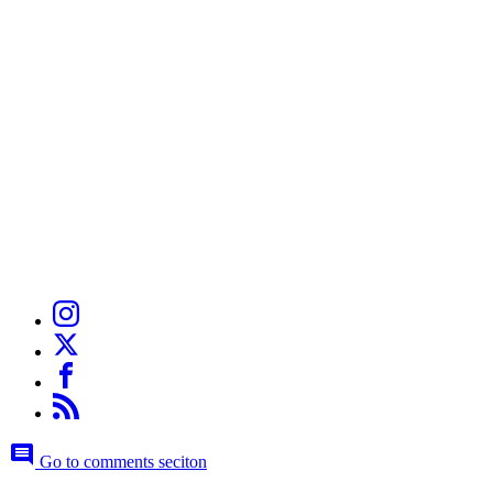
Go to comments seciton