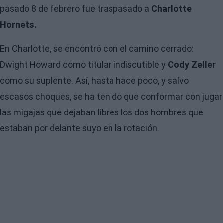
pasado 8 de febrero fue traspasado a
Charlotte
Hornets.
En Charlotte, se encontró con el camino cerrado:
Dwight Howard como titular indiscutible y
Cody Zeller
como su suplente. Así, hasta hace poco, y salvo
escasos choques, se ha tenido que conformar con jugar
las migajas que dejaban libres los dos hombres que
estaban por delante suyo en la rotación.