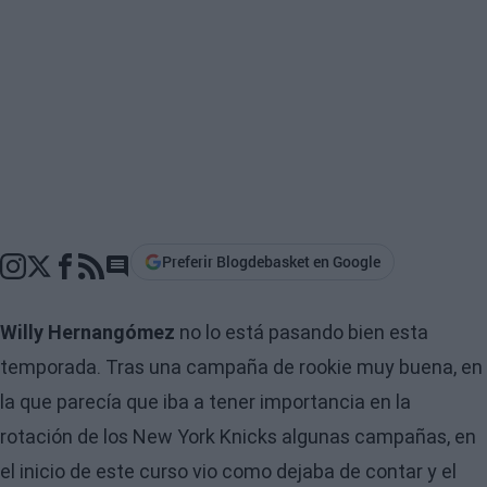
Preferir Blogdebasket en Google
Go to comments section
Willy Hernangómez
no lo está pasando bien esta
temporada. Tras una campaña de rookie muy buena, en
la que parecía que iba a tener importancia en la
rotación de los New York Knicks algunas campañas, en
el inicio de este curso vio como dejaba de contar y el