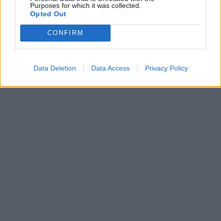
Purposes for which it was collected.
Opted Out
CONFIRM
Data Deletion
Data Access
Privacy Policy