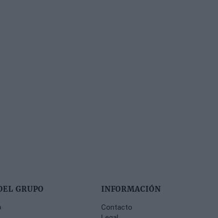
DEL GRUPO
INFORMACIÓN
o
Contacto
Legal