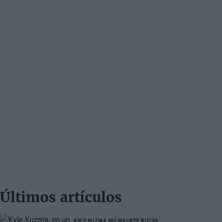
Últimos artículos
KYLE KUZMA
MILWAUKEE BUCKS