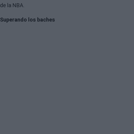
de la NBA.
Superando los baches