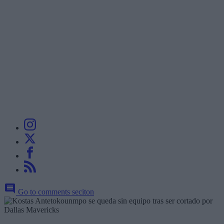
Go to comments seciton