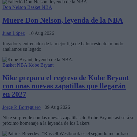
Don Nelson
Basket NBA
Muere Don Nelson, leyenda de la NBA
Juan López
- 10 Aug 2026
Jugador y entrenador de la mejor liga de baloncesto del mundo:
analiamos su legado
Basket NBA
Kobe Bryant
Nike prepara el regreso de Kobe Bryant
con unas nuevas zapatillas que llegarán
en 2027
Jorge P. Borreguero
- 09 Aug 2026
Nike sorprende con las nuevas zapatillas de Kobe Bryant: así será su
próximo homenaje a la leyenda de los Lakers