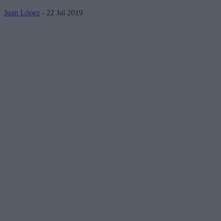
Juan López
- 22 Jul 2019