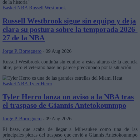
Basket NBA
Russell Westbrook
Russell Westbrook sigue sin equipo y deja
clara su postura sobre la temporada 2026-
27 de la NBA
Jorge P. Borreguero
- 09 Aug 2026
Russell Westbrook continúa sin equipo a estas alturas de la agencia
libre, pero el veterano base no parece preocupado por la situación
Basket NBA
Tyler Herro
Tyler Herro lanza un aviso a la NBA tras
el traspaso de Giannis Antetokounmpo
Jorge P. Borreguero
- 09 Aug 2026
El base, que acaba de llegar a Milwaukee como una de las
principales piezas del traspaso que envió a Giannis Antetokounmpo