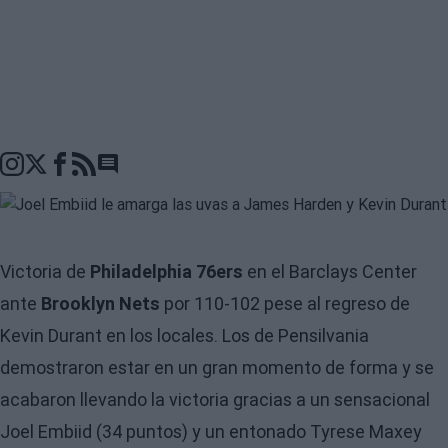
Go to comments seciton
Victoria de
Philadelphia 76ers
en el Barclays Center
ante
Brooklyn Nets
por 110-102 pese al regreso de
Kevin Durant en los locales. Los de Pensilvania
demostraron estar en un gran momento de forma y se
acabaron llevando la victoria gracias a un sensacional
Joel Embiid (34 puntos) y un entonado Tyrese Maxey