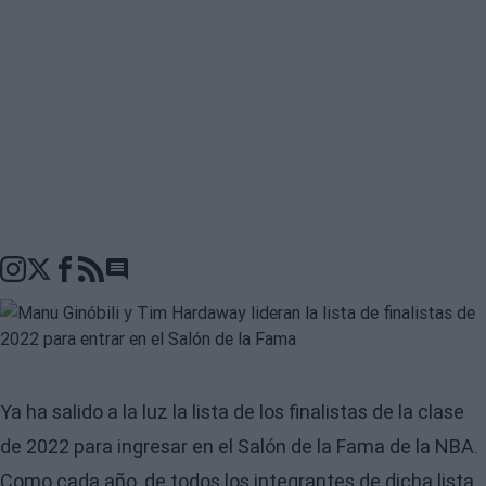
Go to comments seciton
Ya ha salido a la luz la lista de los finalistas de la clase
de 2022 para ingresar en el
Salón de la Fama de la NBA
.
Como cada año, de todos los integrantes de dicha lista,