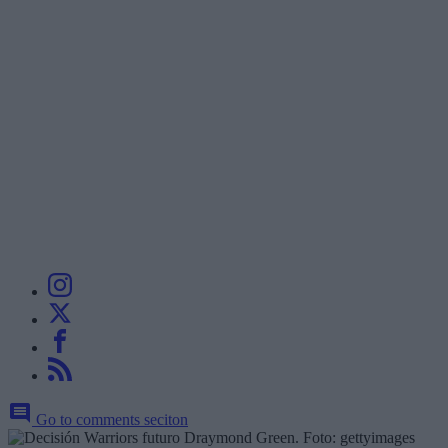
Go to comments seciton