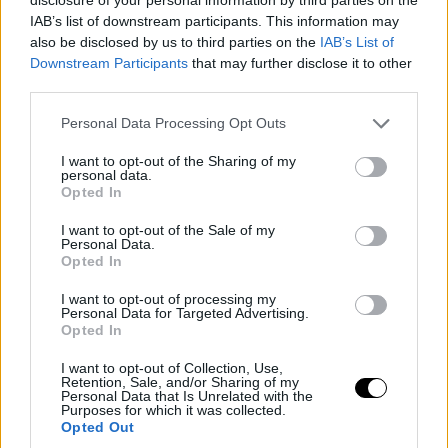
IAB’s list of downstream participants. This information may
also be disclosed by us to third parties on the
IAB’s List of
Downstream Participants
that may further disclose it to other
third parties.
Personal Data Processing Opt Outs
I want to opt-out of the Sharing of my
personal data.
Opted In
I want to opt-out of the Sale of my
Personal Data.
Opted In
I want to opt-out of processing my
Personal Data for Targeted Advertising.
Opted In
I want to opt-out of Collection, Use,
Retention, Sale, and/or Sharing of my
Personal Data that Is Unrelated with the
Purposes for which it was collected.
Opted Out