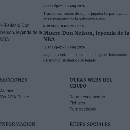
Juan López
- 10 Aug 2026
Tras varios meses de baja el jugador ha participado
en un minicamp de la selección aussi
DON NELSON
BASKET NBA
Muere Don Nelson, leyenda de la
NBA
Juan López
- 10 Aug 2026
Jugador y entrenador de la mejor liga de baloncesto
del mundo: analiamos su legado
SECCIONES
OTRAS WEBS DEL
GRUPO
Archivo
Ver NBA Online
Deportevalenciano
Fichajes
Puntodebreak
INFORMACIÓN
REDES SOCIALES