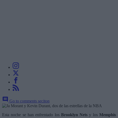
Go to comments seciton
Esta noche se han enfrentado los
Brooklyn Nets
y los
Memphis