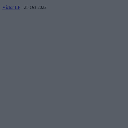
Víctor LF
- 25 Oct 2022