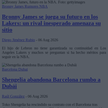
Bronny James
Rumores NBA
Bronny James se juega su futuro en los
Lakers: un rival inesperado amenaza su
sitio
Diego Jiménez Rubio
- 06 Aug 2026
El hijo de Lebron no tiene garantizada su continuidad en Los
Angeles Lakers y muchos se preguntan si ha hecho méritos para
seguir en la NBA.
Barcelona
Dubai
Shengelia abandona Barcelona rumbo a
Dubái
Raúl González
- 06 Aug 2026
Toko Shengelia ha rescindido su contrato con el Barcelona tras