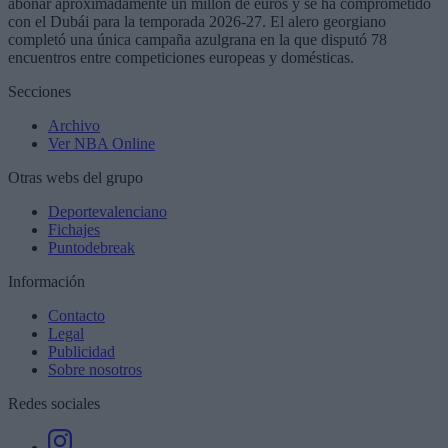
abonar aproximadamente un millón de euros y se ha comprometido
con el Dubái para la temporada 2026-27. El alero georgiano
completó una única campaña azulgrana en la que disputó 78
encuentros entre competiciones europeas y domésticas.
Secciones
Archivo
Ver NBA Online
Otras webs del grupo
Deportevalenciano
Fichajes
Puntodebreak
Información
Contacto
Legal
Publicidad
Sobre nosotros
Redes sociales