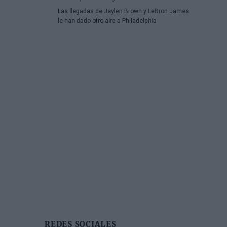
Las llegadas de Jaylen Brown y LeBron James
le han dado otro aire a Philadelphia
REDES SOCIALES