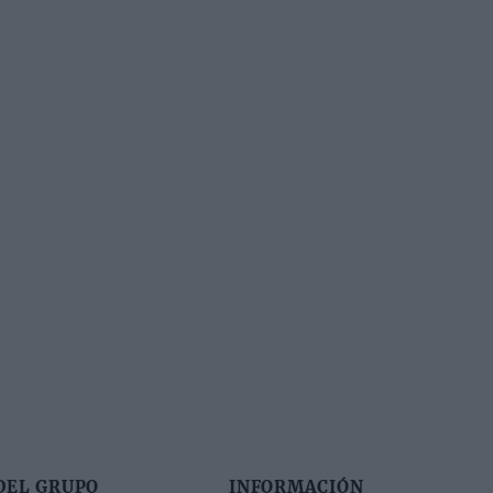
DEL GRUPO
INFORMACIÓN