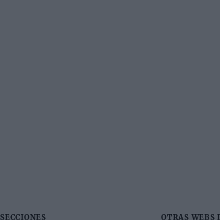
SECCIONES
OTRAS WEBS 