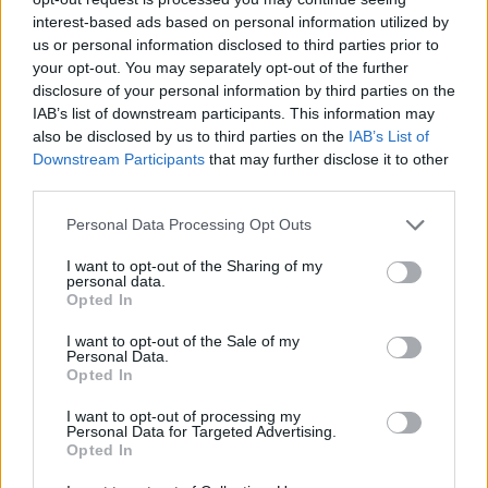
interest-based ads based on personal information utilized by
us or personal information disclosed to third parties prior to
your opt-out. You may separately opt-out of the further
disclosure of your personal information by third parties on the
IAB’s list of downstream participants. This information may
also be disclosed by us to third parties on the
IAB’s List of
Downstream Participants
that may further disclose it to other
third parties.
Personal Data Processing Opt Outs
I want to opt-out of the Sharing of my
personal data.
Opted In
— Rob Perez (@WorldWideWob)
November 29, 2022
I want to opt-out of the Sale of my
Personal Data.
Opted In
I want to opt-out of processing my
Personal Data for Targeted Advertising.
Opted In