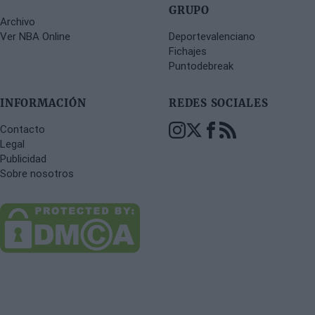
GRUPO
Archivo
Ver NBA Online
Deportevalenciano
Fichajes
Puntodebreak
INFORMACIÓN
REDES SOCIALES
Contacto
Legal
Publicidad
Sobre nosotros