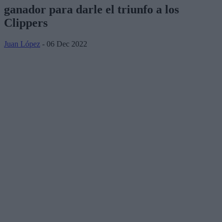
ganador para darle el triunfo a los
Clippers
Juan López
- 06 Dec 2022