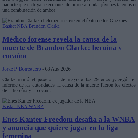
paquete que incluya selecciones de primera ronda, jóvenes talentos o
una combinación de ambos
Basket NBA
Brandon Clarke
Médico forense revela la causa de la
muerte de Brandon Clarke: heroína y
cocaína
Jorge P. Borreguero
- 08 Aug 2026
Clarke murió el pasado 11 de mayo a los 29 años y, según el
informe de las autoridades, la causa de la muerte fueron los efectos
de la heroína y la cocaína
Basket NBA
WNBA
Enes Kanter Freedom desafía a la WNBA
y anuncia que quiere jugar en la liga
femenina