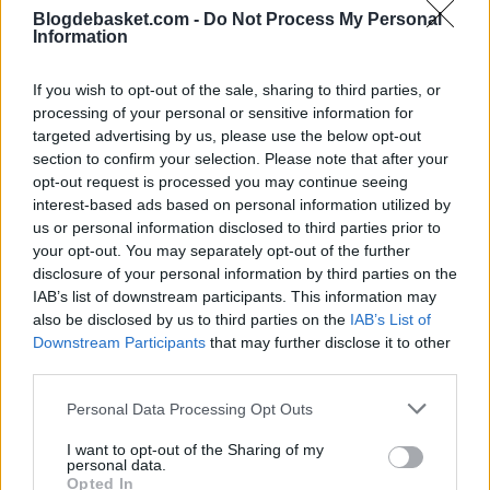
Blogdebasket.com -
Do Not Process My Personal
Information
If you wish to opt-out of the sale, sharing to third parties, or
processing of your personal or sensitive information for
— Manuel de la Torre (@manueltorresanz)
December
targeted advertising by us, please use the below opt-out
6, 2022
section to confirm your selection. Please note that after your
opt-out request is processed you may continue seeing
interest-based ads based on personal information utilized by
us or personal information disclosed to third parties prior to
your opt-out. You may separately opt-out of the further
disclosure of your personal information by third parties on the
IAB’s list of downstream participants. This information may
also be disclosed by us to third parties on the
IAB’s List of
Downstream Participants
that may further disclose it to other
third parties.
Personal Data Processing Opt Outs
I want to opt-out of the Sharing of my
personal data.
Opted In