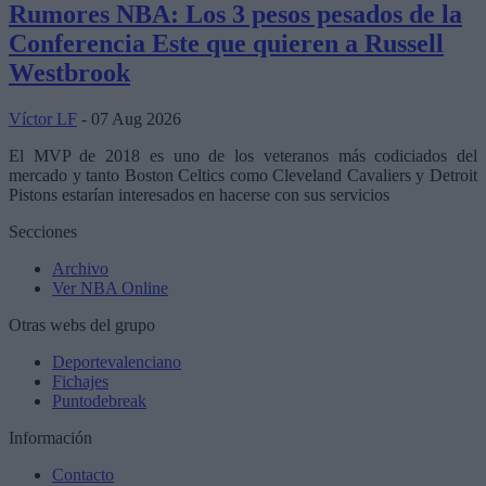
Rumores NBA: Los 3 pesos pesados de la
Conferencia Este que quieren a Russell
Westbrook
Víctor LF
- 07 Aug 2026
El MVP de 2018 es uno de los veteranos más codiciados del
mercado y tanto Boston Celtics como Cleveland Cavaliers y Detroit
Pistons estarían interesados en hacerse con sus servicios
Secciones
Archivo
Ver NBA Online
Otras webs del grupo
Deportevalenciano
Fichajes
Puntodebreak
Información
Contacto