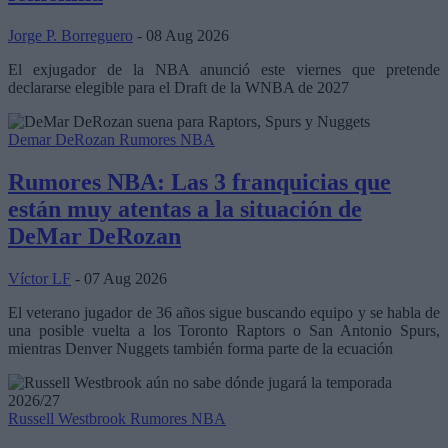
Jorge P. Borreguero
- 08 Aug 2026
El exjugador de la NBA anunció este viernes que pretende
declararse elegible para el Draft de la WNBA de 2027
Demar DeRozan
Rumores NBA
Rumores NBA: Las 3 franquicias que
están muy atentas a la situación de
DeMar DeRozan
Víctor LF
- 07 Aug 2026
El veterano jugador de 36 años sigue buscando equipo y se habla de
una posible vuelta a los Toronto Raptors o San Antonio Spurs,
mientras Denver Nuggets también forma parte de la ecuación
Russell Westbrook
Rumores NBA