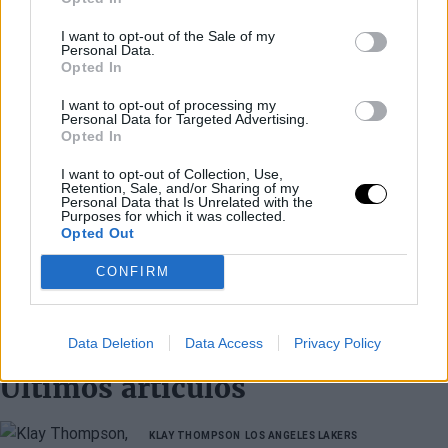
I want to opt-out of the Sale of my
Personal Data.
Opted In
I want to opt-out of processing my
Personal Data for Targeted Advertising.
Opted In
I want to opt-out of Collection, Use,
Retention, Sale, and/or Sharing of my
Personal Data that Is Unrelated with the
Purposes for which it was collected.
Opted Out
CONFIRM
Data Deletion
Data Access
Privacy Policy
Últimos artículos
KLAY THOMPSON
LOS ANGELES LAKERS