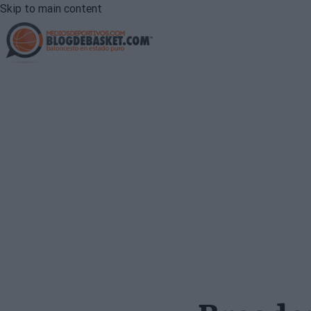
Skip to main content