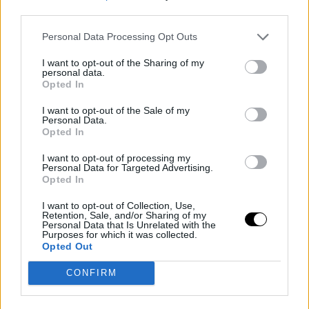
third parties.
Personal Data Processing Opt Outs
I want to opt-out of the Sharing of my
personal data.
Opted In
I want to opt-out of the Sale of my
Personal Data.
Opted In
I want to opt-out of processing my
Personal Data for Targeted Advertising.
Opted In
I want to opt-out of Collection, Use,
Retention, Sale, and/or Sharing of my
Personal Data that Is Unrelated with the
Purposes for which it was collected.
Opted Out
CONFIRM