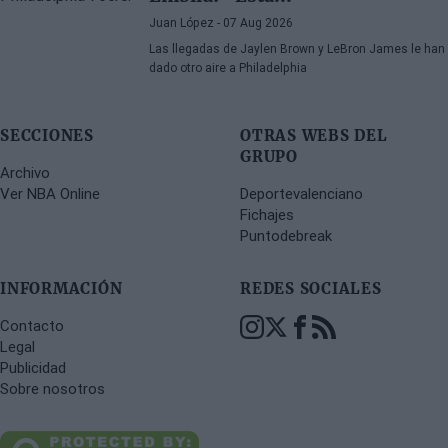
Juan López
- 07 Aug 2026
Las llegadas de Jaylen Brown y LeBron James le han
dado otro aire a Philadelphia
SECCIONES
OTRAS WEBS DEL
GRUPO
Archivo
Ver NBA Online
Deportevalenciano
Fichajes
Puntodebreak
INFORMACIÓN
REDES SOCIALES
Contacto
Legal
Publicidad
Sobre nosotros