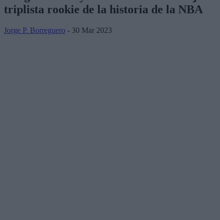
triplista rookie de la historia de la NBA
Jorge P. Borreguero
- 30 Mar 2023