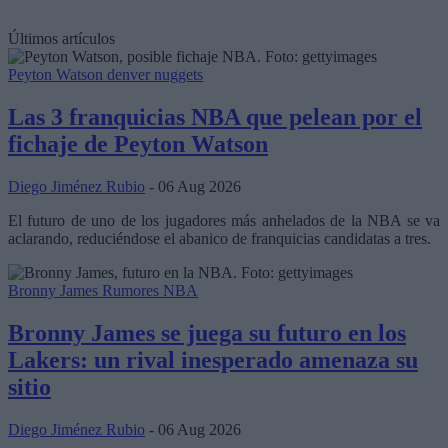
Últimos artículos
Peyton Watson
denver nuggets
Las 3 franquicias NBA que pelean por el
fichaje de Peyton Watson
Diego Jiménez Rubio
- 06 Aug 2026
El futuro de uno de los jugadores más anhelados de la NBA se va
aclarando, reduciéndose el abanico de franquicias candidatas a tres.
Bronny James
Rumores NBA
Bronny James se juega su futuro en los
Lakers: un rival inesperado amenaza su
sitio
Diego Jiménez Rubio
- 06 Aug 2026