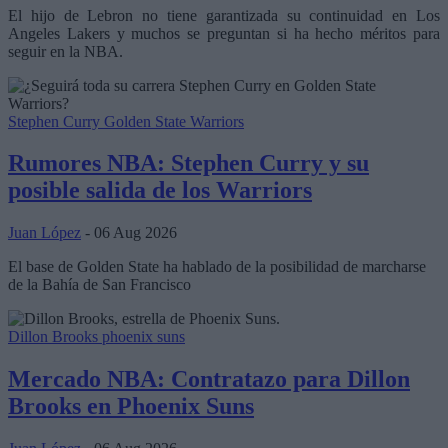
El hijo de Lebron no tiene garantizada su continuidad en Los
Angeles Lakers y muchos se preguntan si ha hecho méritos para
seguir en la NBA.
Stephen Curry
Golden State Warriors
Rumores NBA: Stephen Curry y su
posible salida de los Warriors
Juan López
- 06 Aug 2026
El base de Golden State ha hablado de la posibilidad de marcharse
de la Bahía de San Francisco
Dillon Brooks
phoenix suns
Mercado NBA: Contratazo para Dillon
Brooks en Phoenix Suns