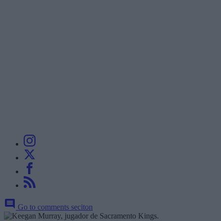
Go to comments seciton