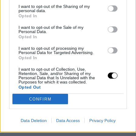
I want to opt-out of the Sharing of my
personal data.
Opted In
I want to opt-out of the Sale of my
Personal Data.
Opted In
I want to opt-out of processing my
Personal Data for Targeted Advertising.
Opted In
I want to opt-out of Collection, Use,
Retention, Sale, and/or Sharing of my
Personal Data that Is Unrelated with the
Purposes for which it was collected.
Opted Out
CONFIRM
Data Deletion
Data Access
Privacy Policy