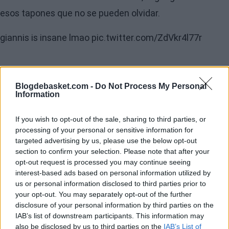
esos tapones que no se pueden olvidar.
giannis is insane lmao
pic.twitter.com/ZdVkr4l77r
Blogdebasket.com -
Do Not Process My Personal
Information
If you wish to opt-out of the sale, sharing to third parties, or
processing of your personal or sensitive information for
targeted advertising by us, please use the below opt-out
section to confirm your selection. Please note that after your
opt-out request is processed you may continue seeing
interest-based ads based on personal information utilized by
us or personal information disclosed to third parties prior to
your opt-out. You may separately opt-out of the further
disclosure of your personal information by third parties on the
IAB’s list of downstream participants. This information may
also be disclosed by us to third parties on the
IAB’s List of