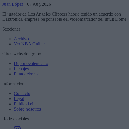
Juan López
- 07 Aug 2026
El jugador de Los Angeles Clippers habría tenido un acuerdo con
Daktronics, empresa responsable del videomarcador del Intuit Dome
Secciones
Archivo
Ver NBA Online
Otras webs del grupo
Deportevalenciano
Fichajes
Puntodebreak
Información
Contacto
Legal
Publicidad
Sobre nosotros
Redes sociales