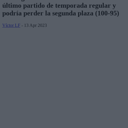
último partido de temporada regular y
podría perder la segunda plaza (100-95)
Víctor LF
- 13 Apr 2023