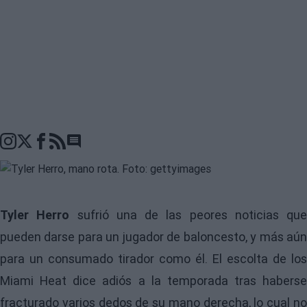
Go to comments seciton
Tyler Herro
sufrió una de las peores noticias que
pueden darse para un jugador de baloncesto, y más aún
para un consumado tirador como él. El escolta de los
Miami Heat dice adiós a la temporada tras haberse
fracturado varios dedos de su mano derecha, lo cual no