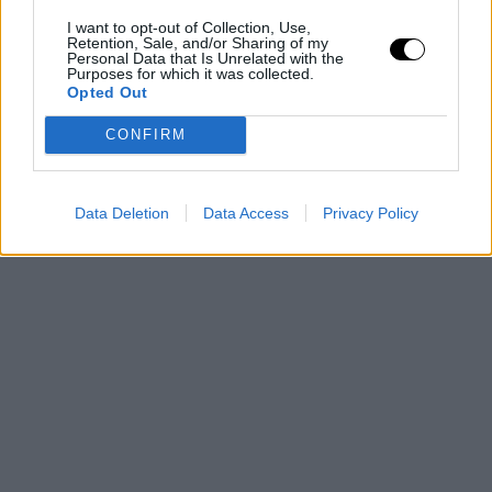
I want to opt-out of Collection, Use,
Retention, Sale, and/or Sharing of my
Personal Data that Is Unrelated with the
Purposes for which it was collected.
Opted Out
CONFIRM
Data Deletion
Data Access
Privacy Policy