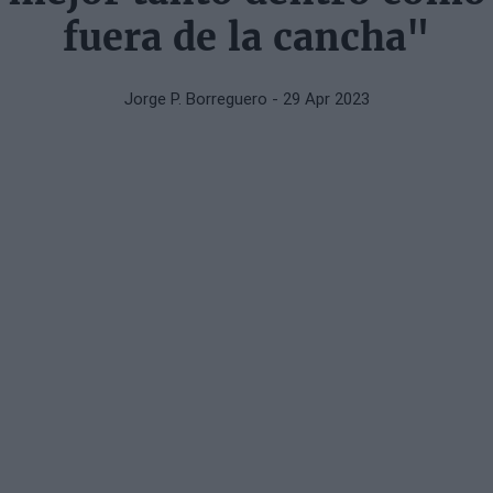
fuera de la cancha"
Jorge P. Borreguero
- 29 Apr 2023