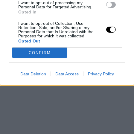
I want to opt-out of processing my
Personal Data for Targeted Advertising.
Opted In
I want to opt-out of Collection, Use,
Retention, Sale, and/or Sharing of my
Personal Data that Is Unrelated with the
Purposes for which it was collected.
Opted Out
CONFIRM
Data Deletion
Data Access
Privacy Policy