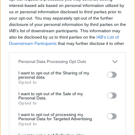
interest-based ads based on personal information utilized by
us or personal information disclosed to third parties prior to
your opt-out. You may separately opt-out of the further
disclosure of your personal information by third parties on the
IAB’s list of downstream participants. This information may
also be disclosed by us to third parties on the
IAB’s List of
Downstream Participants
that may further disclose it to other
third parties.
Personal Data Processing Opt Outs
I want to opt-out of the Sharing of my
personal data.
Opted In
I want to opt-out of the Sale of my
Personal Data.
Opted In
I want to opt-out of processing my
Personal Data for Targeted Advertising.
Opted In