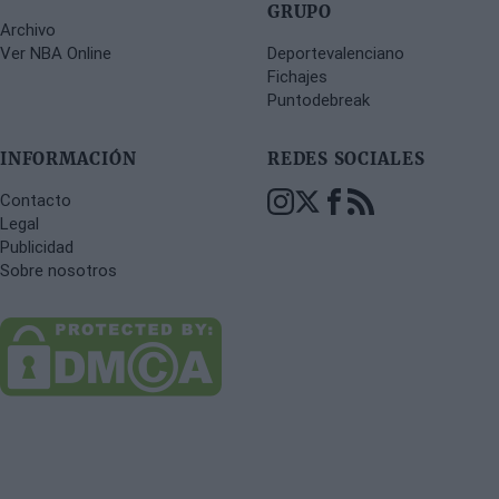
GRUPO
Archivo
Ver NBA Online
Deportevalenciano
Fichajes
Puntodebreak
INFORMACIÓN
REDES SOCIALES
Contacto
Legal
Publicidad
Sobre nosotros