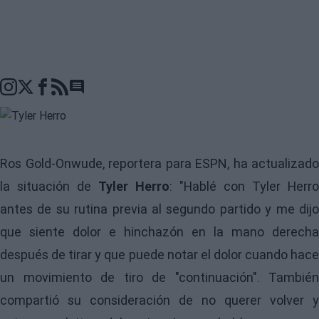
Go to comments seciton
Ros Gold-Onwude, reportera para ESPN, ha actualizado
la situación de
Tyler Herro
: "Hablé con Tyler Herro
antes de su rutina previa al segundo partido y me dijo
que siente dolor e hinchazón en la mano derecha
después de tirar y que puede notar el dolor cuando hace
un movimiento de tiro de "continuación". También
compartió su consideración de no querer volver y