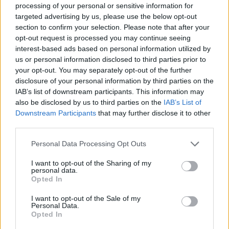
processing of your personal or sensitive information for
de los espectadores evacuados del estadio.
targeted advertising by us, please use the below opt-out
section to confirm your selection. Please note that after your
opt-out request is processed you may continue seeing
interest-based ads based on personal information utilized by
us or personal information disclosed to third parties prior to
your opt-out. You may separately opt-out of the further
disclosure of your personal information by third parties on the
IAB’s list of downstream participants. This information may
also be disclosed by us to third parties on the
IAB’s List of
Downstream Participants
that may further disclose it to other
third parties.
Personal Data Processing Opt Outs
I want to opt-out of the Sharing of my
personal data.
Opted In
I want to opt-out of the Sale of my
Personal Data.
Opted In