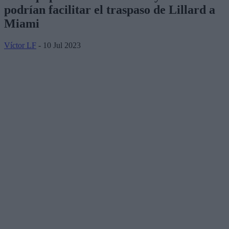
podrían facilitar el traspaso de Lillard a
Miami
Víctor LF
- 10 Jul 2023