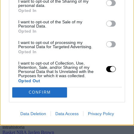
I want to opt-out of the Sharing of my
personal data.
Opted In
I want to opt-out of the Sale of my
Personal Data.
Opted In
I want to opt-out of processing my
Personal Data for Targeted Advertising.
Opted In
I want to opt-out of Collection, Use,
Retention, Sale, and/or Sharing of my
Personal Data that Is Unrelated with the
Purposes for which it was collected.
Opted Out
CONFIRM
Data Deletion
Data Access
Privacy Policy
Últimos artículos
Basket NBA
Jaylen Brown