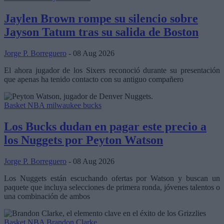
Jaylen Brown rompe su silencio sobre
Jayson Tatum tras su salida de Boston
Jorge P. Borreguero
- 08 Aug 2026
El ahora jugador de los Sixers reconoció durante su presentación
que apenas ha tenido contacto con su antiguo compañero
Basket NBA
milwaukee bucks
Los Bucks dudan en pagar este precio a
los Nuggets por Peyton Watson
Jorge P. Borreguero
- 08 Aug 2026
Los Nuggets están escuchando ofertas por Watson y buscan un
paquete que incluya selecciones de primera ronda, jóvenes talentos o
una combinación de ambos
Basket NBA
Brandon Clarke