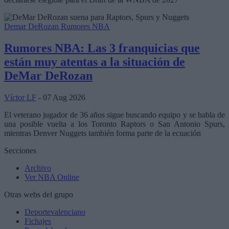
Demar DeRozan
Rumores NBA
Rumores NBA: Las 3 franquicias que
están muy atentas a la situación de
DeMar DeRozan
Víctor LF
- 07 Aug 2026
El veterano jugador de 36 años sigue buscando equipo y se habla de
una posible vuelta a los Toronto Raptors o San Antonio Spurs,
mientras Denver Nuggets también forma parte de la ecuación
Secciones
Archivo
Ver NBA Online
Otras webs del grupo
Deportevalenciano
Fichajes