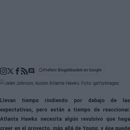
Preferir Blogdebasket en Google
Go to comments section
Llevan tiempo rindiendo por debajo de las
expectativas, pero están a tiempo de reaccionar.
Atlanta Hawks necesita algún revulsivo que haga
creer en el proyecto, más allá de Young, y ése puede