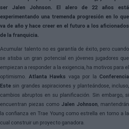
ser Jalen Johnson. El alero de 22 años está
experimentando una tremenda progresión en lo que
va de año y hace creer en el futuro a los aficionados
de la franquicia.
Acumular talento no es garantía de éxito, pero cuando
se atisba un gran potencial en jóvenes jugadores que
empiezan a responder a la exigencia, ha motivos para el
optimismo.
Atlanta Hawks
vaga por la
Conferencia
Este
sin grandes aspiraciones y planteándose, incluso,
cambios abruptos en su planificación. Sin embargo, si
encuentran piezas como
Jalen Johnson
, mantendrán
la confianza en Trae Young como estrella en torno a la
cual construir un proyecto ganadora.