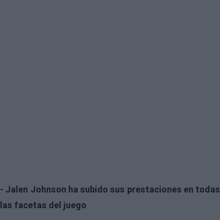
- Jalen Johnson ha subido sus prestaciones en todas
las facetas del juego