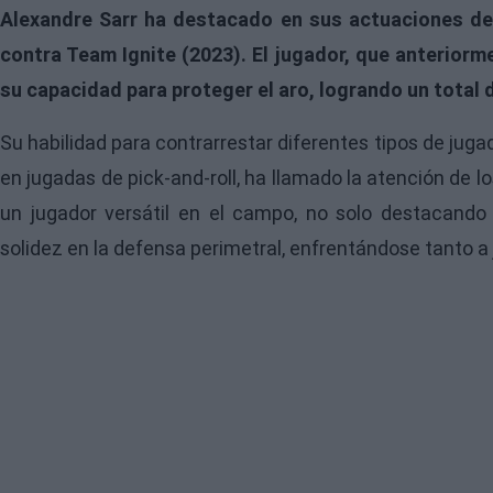
Alexandre Sarr ha destacado en sus actuaciones de
contra Team Ignite (2023). El jugador, que anterior
su capacidad para proteger el aro, logrando un total
Su habilidad para contrarrestar diferentes tipos de jug
en jugadas de pick-and-roll, ha llamado la atención de
un jugador versátil en el campo, no solo destacando 
solidez en la defensa perimetral, enfrentándose tanto a