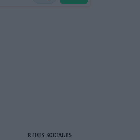
REDES SOCIALES