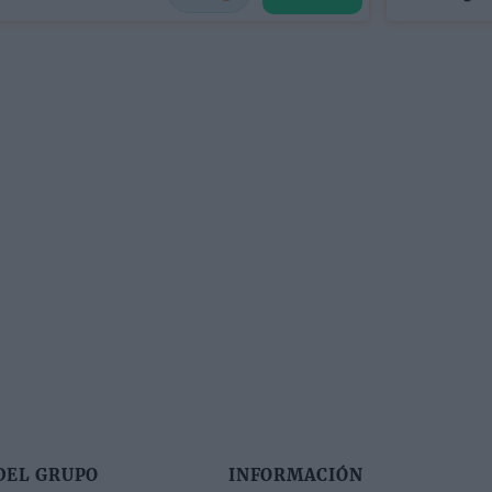
DEL GRUPO
INFORMACIÓN