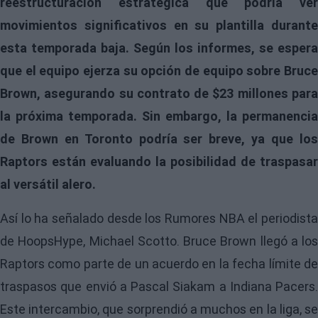
reestructuración estratégica que podría ver
movimientos significativos en su plantilla durante
esta temporada baja. Según los informes, se espera
que el equipo ejerza su opción de equipo sobre Bruce
Brown, asegurando su contrato de $23 millones para
la próxima temporada. Sin embargo, la permanencia
de Brown en Toronto podría ser breve, ya que los
Raptors están evaluando la posibilidad de traspasar
al versátil alero.
Así lo ha señalado desde los
Rumores NBA
el periodist
de HoopsHype, Michael Scotto. Bruce Brown llegó a los
Raptors como parte de un acuerdo en la fecha límite de
traspasos que envió a Pascal Siakam a Indiana Pacers.
Este intercambio, que sorprendió a muchos en la liga, se