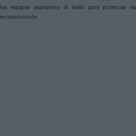
los equipos aspirantes al anillo para potenciar su
reconstrucción