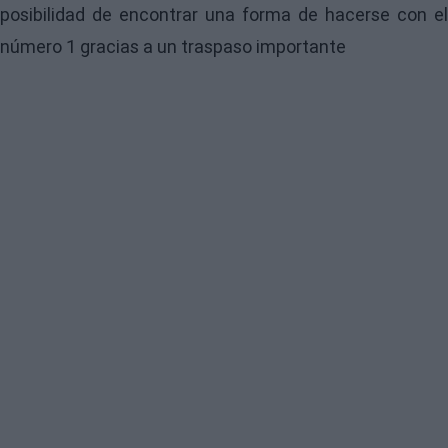
posibilidad de encontrar una forma de hacerse con el
número 1 gracias a un traspaso importante