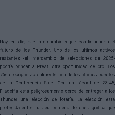
Hoy en día, ese intercambio sigue condicionando el
futuro de los
Thunder
. Uno de los últimos activos
restantes -el intercambio de selecciones de 2025-
podría brindar a Presti otra oportunidad de oro. Los
76ers ocupan actualmente uno de los últimos puestos
de la Conferencia Este. Con un récord de 23-45,
Filadelfia está peligrosamente cerca de entregar a los
Thunder una elección de lotería. La elección está
protegida entre las seis primeras, lo que significa que