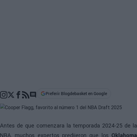
Preferir Blogdebasket en Google
Go to comments section
Antes de que comenzara la temporada 2024-25 de la
NBA, muchos expertos predijeron que los
Oklahoma