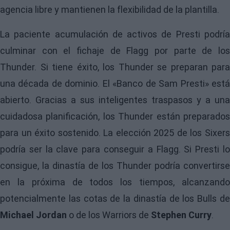
agencia libre y mantienen la flexibilidad de la plantilla.
La paciente acumulación de activos de Presti podría
culminar con el fichaje de Flagg por parte de los
Thunder. Si tiene éxito, los Thunder se preparan para
una década de dominio. El «Banco de Sam Presti» está
abierto. Gracias a sus inteligentes traspasos y a una
cuidadosa planificación, los Thunder están preparados
para un éxito sostenido. La elección 2025 de los Sixers
podría ser la clave para conseguir a Flagg. Si Presti lo
consigue, la dinastía de los Thunder podría convertirse
en la próxima de todos los tiempos, alcanzando
potencialmente las cotas de la dinastía de los Bulls de
Michael Jordan
o de los Warriors de
Stephen Curry
.