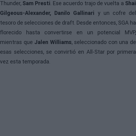
Thunder,
Sam Presti
. Ese acuerdo trajo de vuelta a
Sha
Gilgeous-Alexander, Danilo Gallinari
y un cofre de
tesoro de selecciones de draft. Desde entonces, SGA ha
florecido hasta convertirse en un potencial MVP,
mientras que
Jalen Williams
, seleccionado con una d
esas selecciones, se convirtió en All-Star por primera
vez esta temporada.