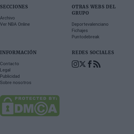
SECCIONES
OTRAS WEBS DEL
GRUPO
Archivo
Ver NBA Online
Deportevalenciano
Fichajes
Puntodebreak
INFORMACIÓN
REDES SOCIALES
Contacto
Legal
Publicidad
Sobre nosotros