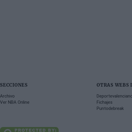
SECCIONES
OTRAS WEBS 
Archivo
Deportevalencian
Ver NBA Online
Fichajes
Puntodebreak