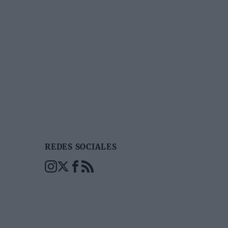
REDES SOCIALES