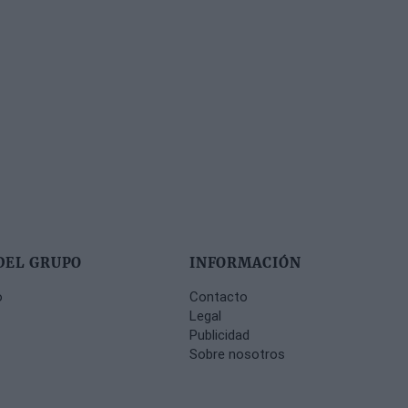
DEL GRUPO
INFORMACIÓN
o
Contacto
Legal
Publicidad
Sobre nosotros