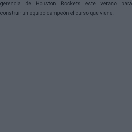
gerencia de Houston Rockets este verano para
construir un equipo campeón el curso que viene.