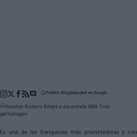
Preferir Blogdebasket en Google
Go to comments section
Es una de las franquicias más prometedoras y con