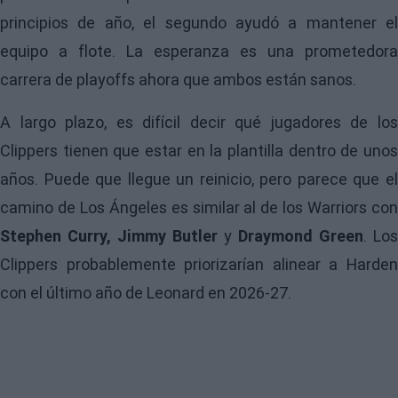
principios de año, el segundo ayudó a mantener el
equipo a flote. La esperanza es una prometedora
carrera de playoffs ahora que ambos están sanos.
A largo plazo, es difícil decir qué jugadores de los
Clippers
tienen que estar en la plantilla dentro de unos
años. Puede que llegue un reinicio, pero parece que el
camino de Los Ángeles es similar al de los Warriors con
Stephen Curry, Jimmy Butler
y
Draymond Green
. Los
Clippers probablemente priorizarían alinear a Harden
con el último año de Leonard en 2026-27.