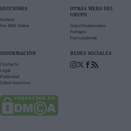
SECCIONES
OTRAS WEBS DEL
GRUPO
Archivo
Ver NBA Online
Deportevalenciano
Fichajes
Puntodebreak
INFORMACIÓN
REDES SOCIALES
Contacto
Legal
Publicidad
Sobre nosotros