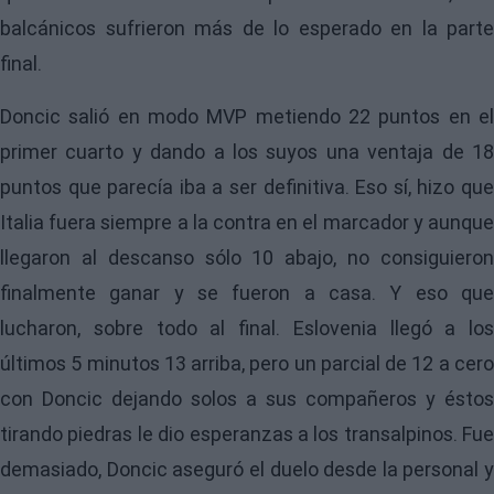
balcánicos sufrieron más de lo esperado en la parte
final.
Doncic
salió en modo MVP metiendo 22 puntos en el
primer cuarto y dando a los suyos una ventaja de 18
puntos que parecía iba a ser definitiva. Eso sí, hizo que
Italia fuera siempre a la contra en el marcador y aunque
llegaron al descanso sólo 10 abajo, no consiguieron
finalmente ganar y se fueron a casa. Y eso que
lucharon, sobre todo al final. Eslovenia llegó a los
últimos 5 minutos 13 arriba, pero un parcial de 12 a cero
con Doncic dejando solos a sus compañeros y éstos
tirando piedras le dio esperanzas a los transalpinos. Fue
demasiado, Doncic aseguró el duelo desde la personal y