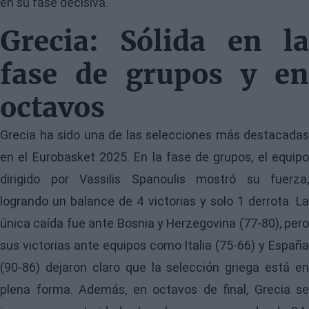
en su fase decisiva.
Grecia: Sólida en la
fase de grupos y en
octavos
Grecia ha sido una de las selecciones más destacadas
en el Eurobasket 2025. En la fase de grupos, el equipo
dirigido por Vassilis Spanoulis mostró su fuerza,
logrando un balance de 4 victorias y solo 1 derrota. La
única caída fue ante Bosnia y Herzegovina (77-80), pero
sus victorias ante equipos como Italia (75-66) y España
(90-86) dejaron claro que la selección griega está en
plena forma. Además, en octavos de final, Grecia se