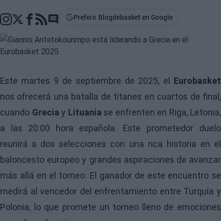
Preferir Blogdebasket en Google
Go to comments section
Este martes 9 de septiembre de 2025, el
Eurobasket
nos ofrecerá una batalla de titanes en cuartos de final,
cuando
Grecia
y
Lituania
se enfrenten en Riga, Letonia,
a las 20:00 hora española. Este prometedor duelo
reunirá a dos selecciones con una rica historia en el
baloncesto europeo y grandes aspiraciones de avanzar
más allá en el torneo. El ganador de este encuentro se
medirá al vencedor del enfrentamiento entre Turquía y
Polonia, lo que promete un torneo lleno de emociones