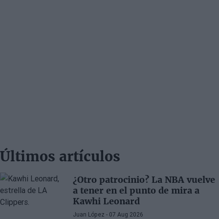
Últimos artículos
¿Otro patrocinio? La NBA vuelve
a tener en el punto de mira a
Kawhi Leonard
Juan López
- 07 Aug 2026