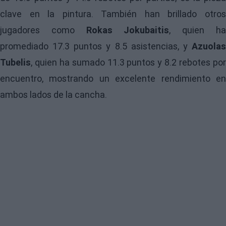
clave en la pintura. También han brillado otros
jugadores como
Rokas Jokubaitis
, quien h
promediado 17.3 puntos y 8.5 asistencias, y
Azuolas
Tubelis
, quien ha sumado 11.3 puntos y 8.2 rebotes por
encuentro, mostrando un excelente rendimiento en
ambos lados de la cancha.