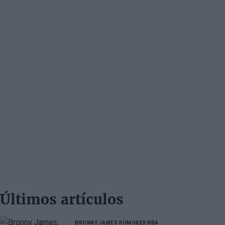
Últimos artículos
BRONNY JAMES
RUMORES NBA