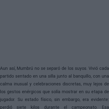
Aun así, Mumbrú no se separó de los suyos. Vivió cada
partido sentado en una silla junto al banquillo, con una
calma inusual y celebraciones discretas, muy lejos de
los gestos enérgicos que solía mostrar en su etapa de
jugador. Su estado físico, sin embargo, era evidente:
perdió siete kilos durante el campeonato. Esa