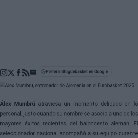
Preferir Blogdebasket en Google
Go to comments section
Álex Mumbrú
atraviesa un momento delicado en l
personal, justo cuando su nombre se asocia a uno de los
mayores éxitos recientes del baloncesto alemán. El
seleccionador nacional acompañó a su equipo durante