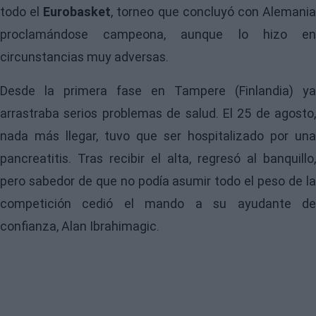
todo el
Eurobasket
, torneo que concluyó con Alemani
proclamándose campeona, aunque lo hizo en
circunstancias muy adversas.
Desde la primera fase en Tampere (Finlandia) ya
arrastraba serios problemas de salud. El 25 de agosto,
nada más llegar, tuvo que ser hospitalizado por una
pancreatitis. Tras recibir el alta, regresó al banquillo,
pero sabedor de que no podía asumir todo el peso de la
competición cedió el mando a su ayudante de
confianza, Alan Ibrahimagic.