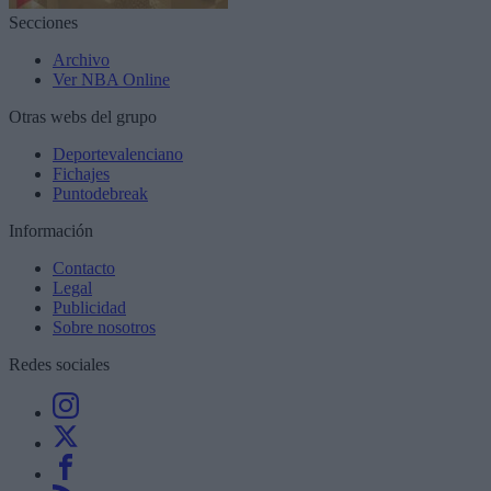
Secciones
Archivo
Ver NBA Online
Otras webs del grupo
Deportevalenciano
Fichajes
Puntodebreak
Información
Contacto
Legal
Publicidad
Sobre nosotros
Redes sociales