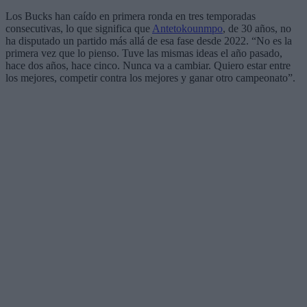
Los Bucks han caído en primera ronda en tres temporadas
consecutivas, lo que significa que
Antetokounmpo
, de 30 años, no
ha disputado un partido más allá de esa fase desde 2022. “No es la
primera vez que lo pienso. Tuve las mismas ideas el año pasado,
hace dos años, hace cinco. Nunca va a cambiar. Quiero estar entre
los mejores, competir contra los mejores y ganar otro campeonato”.