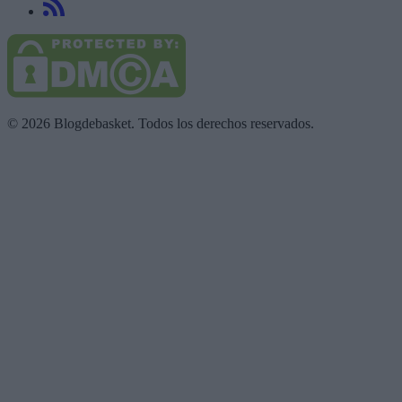
© 2026 Blogdebasket. Todos los derechos reservados.