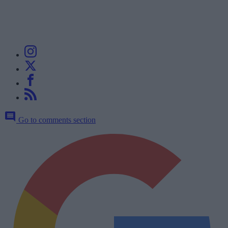
Go to comments section