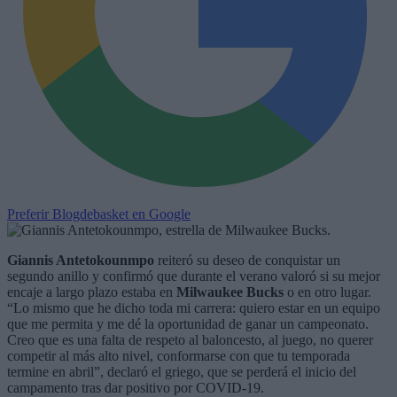
Preferir Blogdebasket en Google
Giannis Antetokounmpo
reiteró su deseo de conquistar un
segundo anillo y confirmó que durante el verano valoró si su mejor
encaje a largo plazo estaba en
Milwaukee Bucks
o en otro lugar.
“Lo mismo que he dicho toda mi carrera: quiero estar en un equipo
que me permita y me dé la oportunidad de ganar un campeonato.
Creo que es una falta de respeto al baloncesto, al juego, no querer
competir al más alto nivel, conformarse con que tu temporada
termine en abril”, declaró el griego, que se perderá el inicio del
campamento tras dar positivo por COVID-19.