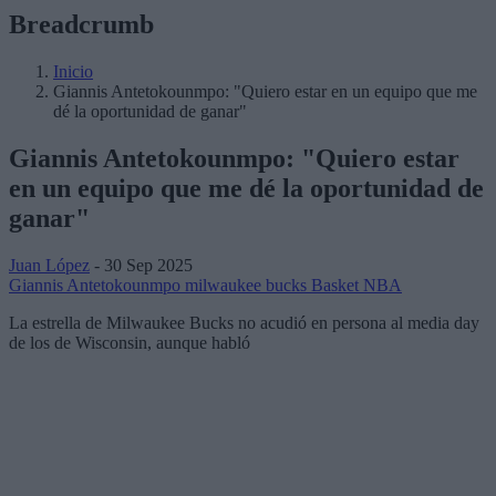
Breadcrumb
Inicio
Giannis Antetokounmpo: "Quiero estar en un equipo que me
dé la oportunidad de ganar"
Giannis Antetokounmpo: "Quiero estar
en un equipo que me dé la oportunidad de
ganar"
Juan López
- 30 Sep 2025
Giannis Antetokounmpo
milwaukee bucks
Basket NBA
La estrella de Milwaukee Bucks no acudió en persona al media day
de los de Wisconsin, aunque habló