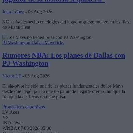
Juan López
- 06 Aug 2026
KD se ha deshecho en elogios del jugador griego, nuevo en las filas
de Miami Heat
PJ Washington
Dallas Mavericks
Rumores NBA: Los planes de Dallas con
PJ Washington
Víctor LF
- 05 Aug 2026
El ala-pívot ha sido una de las piezas fundamentales de los Mavs
desde que llegó, por lo que no paran de llegarle ofertas, aunque la
franquicia de Texas no tiene prisa
Pronósticos deportivos
LV Aces
VS
IND Fever
WNBA
07/08/2026 02:00