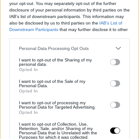
your opt-out. You may separately opt-out of the further
disclosure of your personal information by third parties on the
IAB’s list of downstream participants. This information may
also be disclosed by us to third parties on the
IAB’s List of
Downstream Participants
that may further disclose it to other
third parties.
Personal Data Processing Opt Outs
I want to opt-out of the Sharing of my
personal data.
Opted In
I want to opt-out of the Sale of my
Personal Data.
Opted In
I want to opt-out of processing my
Personal Data for Targeted Advertising.
Opted In
I want to opt-out of Collection, Use,
Retention, Sale, and/or Sharing of my
Personal Data that Is Unrelated with the
Purposes for which it was collected.